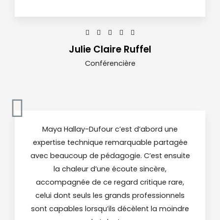





Julie Claire Ruffel
Conférencière
Maya Hallay-Dufour c’est d’abord une
expertise technique remarquable partagée
avec beaucoup de pédagogie. C’est ensuite
la chaleur d’une écoute sincère,
accompagnée de ce regard critique rare,
celui dont seuls les grands professionnels
sont capables lorsqu’ils décèlent la moindre