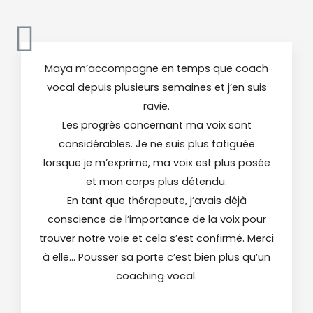
Maya m’accompagne en temps que coach
vocal depuis plusieurs semaines et j’en suis
ravie.
Les progrès concernant ma voix sont
considérables. Je ne suis plus fatiguée
lorsque je m’exprime, ma voix est plus posée
et mon corps plus détendu.
En tant que thérapeute, j’avais déjà
conscience de l’importance de la voix pour
trouver notre voie et cela s’est confirmé. Merci
à elle… Pousser sa porte c’est bien plus qu’un
coaching vocal.