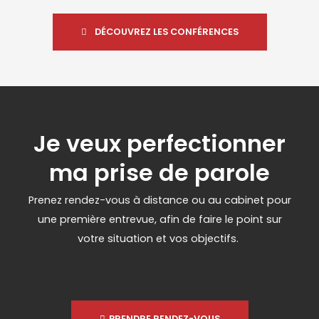
DÉCOUVREZ LES CONFÉRENCES
Je veux perfectionner
ma prise de parole
Prenez rendez-vous à distance ou au cabinet pour
une première entrevue, afin de faire le point sur
votre situation et vos objectifs.
PRENDRE RENDEZ-VOUS