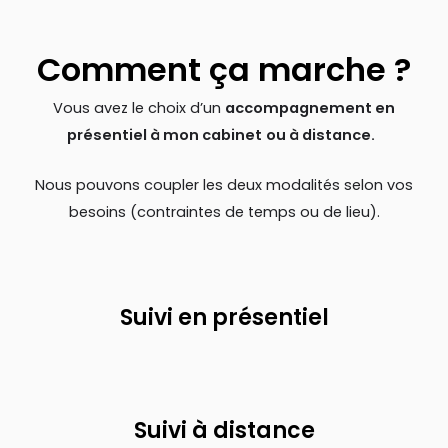
Comment ça marche ?​
Vous avez le choix d’un
accompagnement en
présentiel à mon cabinet
ou à distance.
Nous pouvons coupler les deux modalités selon vos
besoins (contraintes de temps ou de lieu).
Suivi en présentiel
Suivi à distance