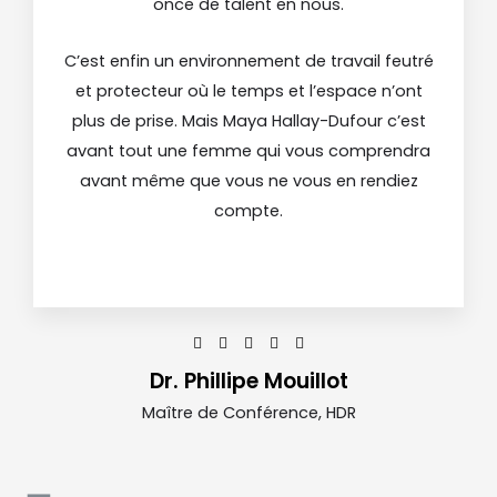
once de talent en nous.
C’est enfin un environnement de travail feutré
et protecteur où le temps et l’espace n’ont
plus de prise. Mais Maya Hallay-Dufour c’est
avant tout une femme qui vous comprendra
avant même que vous ne vous en rendiez
compte.





Dr. Phillipe Mouillot
Maître de Conférence, HDR