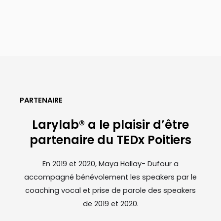
PARTENAIRE
Larylab® a le plaisir d’être
partenaire du TEDx Poitiers
En 2019 et 2020, Maya Hallay- Dufour a
accompagné bénévolement les speakers par le
coaching vocal et prise de parole des speakers
de 2019 et 2020.