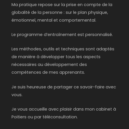
Ma pratique repose sur la prise en compte de la
globalité de la personne : sur le plan physique,
émotionnel, mental et comportemental.
Le programme d’entraînement est personnalisé.
Les méthodes, outils et techniques sont adaptés
de manière à développer tous les aspects
nécessaires au développement des
compétences de mes apprenants.
Je suis heureuse de partager ce savoir-faire avec
vous.
Je vous accueille avec plaisir dans mon cabinet à
Poitiers ou par téléconsultation.