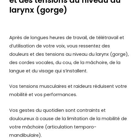
et des tensions au niveau du
larynx (gorge)
Après de longues heures de travail, de télétravail et
d’utilisation de votre voix, vous ressentez des
douleurs et des tensions au niveau du larynx (gorge),
des cordes vocales, du cou, de la mâchoire, de la
langue et du visage qui s’installent.
Vos tensions musculaires et raideurs réduisent votre
mobilité et vos performances.
Vos gestes du quotidien sont contraints et
douloureux à cause de la limitation de la mobilité de
votre mâchoire (articulation temporo-
mandibulaire).