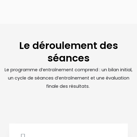
Le déroulement des
séances
Le programme d’entraînement comprend : un bilan initial,
un cycle de séances d’entraînement et une évaluation
finale des résultats.