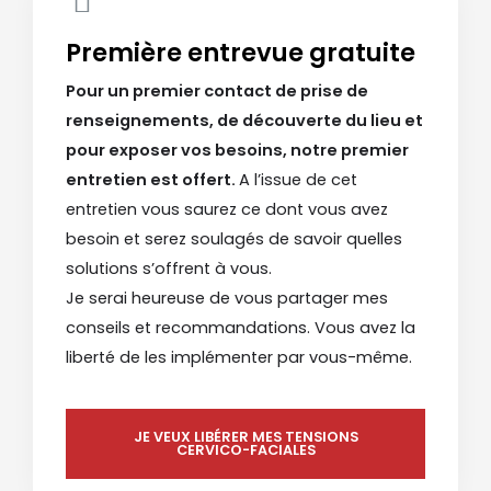
Première entrevue gratuite
Pour un premier contact de prise de
renseignements, de découverte du lieu et
pour exposer vos besoins, notre premier
entretien est offert.
A l’issue de cet
entretien vous saurez ce dont vous avez
besoin et serez soulagés de savoir quelles
solutions s’offrent à vous.
Je serai heureuse de vous partager mes
conseils et recommandations. Vous avez la
liberté de les implémenter par vous-même.
JE VEUX LIBÉRER MES TENSIONS
CERVICO-FACIALES