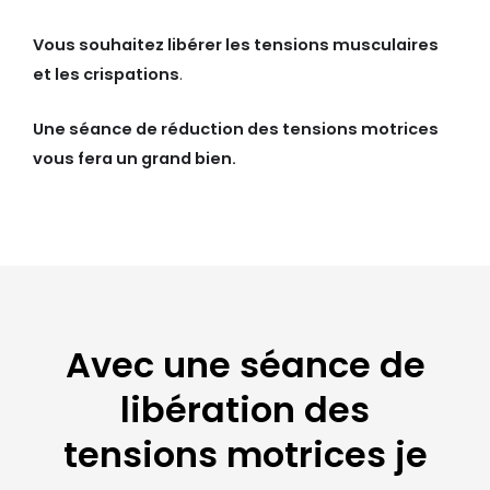
Vous souhaitez libérer les tensions musculaires
et les crispations
.
Une séance de réduction des tensions motrices
vous fera un grand bien.
Avec une séance de
libération des
tensions motrices je