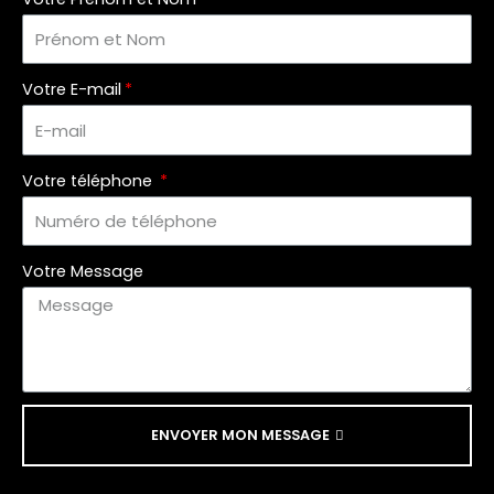
Votre E-mail
Votre téléphone
Votre Message
ENVOYER MON MESSAGE