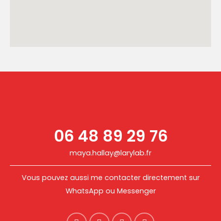
06 48 89 29 76
maya.hallay@larylab.fr
Vous pouvez aussi me contacter directement sur
WhatsApp ou Messenger