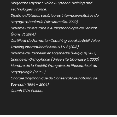
Dirigeante Layrlab® Voice & Speech Training and
Technologies, France.
Diplôme d’études supérieures inter-universitaires de
Laryngo-phoniatrie (Aix-Marseille, 2020)
Diplôme Universitaire d’Audiophonologie de l’enfant
(Paris VI, 2004)
Certificat de Formation Coaching vocal Jo Estill Voice
Training International niveaux 1 & 2 (2018)
Diplôme de Bachelier en Logopédie (Belgique, 2017)
Licence en Orthophonie (Université Libanaise II, 2002)
Membre de la Société Française de Phoniatrie et de
Laryngologie (SFP-L)
Chorale polyphonique du Conservatoire national de
Beyrouth (1994 – 2004)
Coach TEDx Poitiers