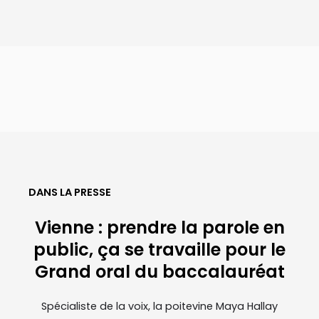
DANS LA PRESSE
Vienne : prendre la parole en
public, ça se travaille pour le
Grand oral du baccalauréat
Spécialiste de la voix, la poitevine Maya Hallay