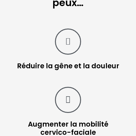
peux…
Réduire la gêne et la douleur
Augmenter la mobilité
cervico-faciale