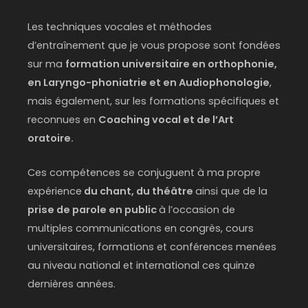
Les techniques vocales et méthodes
d’entraînement que je vous propose sont fondées
sur ma
formation universitaire en orthophonie,
en Laryngo-phoniatrie et en Audiophonologie
,
mais également, sur les formations spécifiques et
reconnues en
Coaching vocal et de l’Art
oratoire.
Ces compétences se conjuguent à ma propre
expérience
du chant, du théâtre
ainsi que de la
prise de parole en public
à l’occasion de
multiples communications en congrès, cours
universitaires, formations et conférences menées
au niveau national et international ces quinze
dernières années.