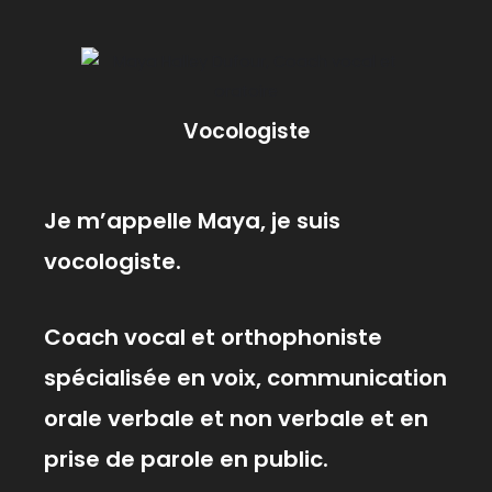
Vocologiste
Je m’appelle Maya, je suis
vocologiste.
Coach vocal et orthophoniste
spécialisée en voix, communication
orale verbale et non verbale et en
prise de parole en public.