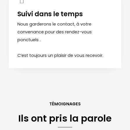
Suivi dans le temps
Nous garderons le contact, à votre
convenance pour des rendez-vous
ponctuels .
C’est toujours un plaisir de vous recevoir.
TÉMOIGNAGES
Ils ont pris la parole