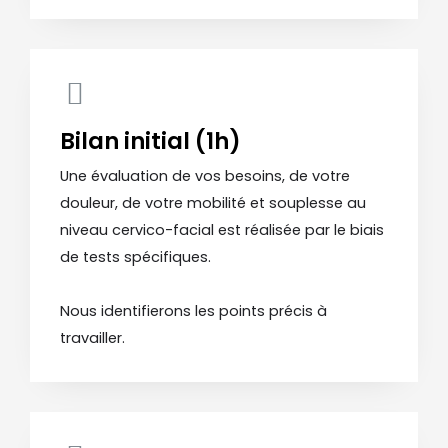
Bilan initial (1h)
Une évaluation de vos besoins, de votre
douleur, de votre mobilité et souplesse au
niveau cervico-facial est réalisée par le biais
de tests spécifiques.
Nous identifierons les points précis à
travailler.