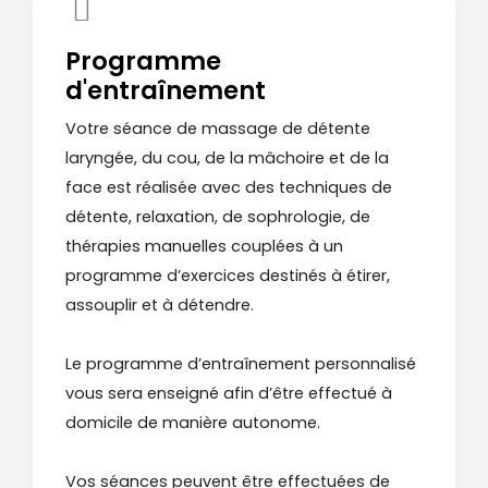
Programme
d'entraînement
Votre séance de massage de détente
laryngée, du cou, de la mâchoire et de la
face est réalisée avec des techniques de
détente, relaxation, de sophrologie, de
thérapies manuelles couplées à un
programme d’exercices destinés à étirer,
assouplir et à détendre.
Le programme d’entraînement personnalisé
vous sera enseigné afin d’être effectué à
domicile de manière autonome.
Vos séances peuvent être effectuées de