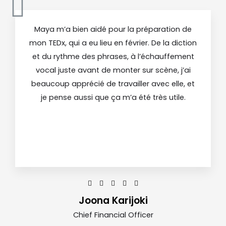
Maya m’a bien aidé pour la préparation de
mon TEDx, qui a eu lieu en février. De la diction
et du rythme des phrases, à l’échauffement
vocal juste avant de monter sur scène, j’ai
beaucoup apprécié de travailler avec elle, et
je pense aussi que ça m’a été très utile.





Joona Karijoki
Chief Financial Officer