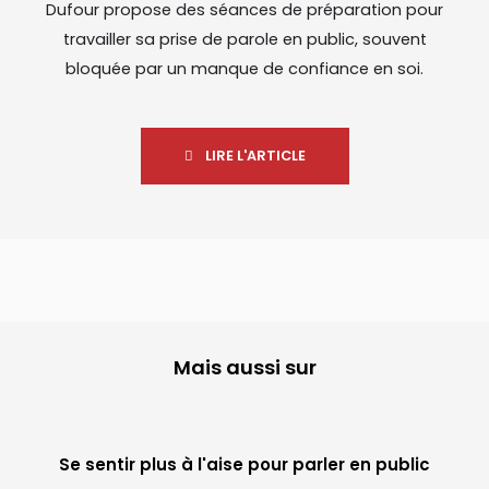
Dufour propose des séances de préparation pour
travailler sa prise de parole en public, souvent
bloquée par un manque de confiance en soi.
LIRE L'ARTICLE
Mais aussi sur
Se sentir plus à l'aise pour parler en public​