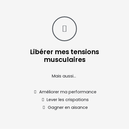
Libérer mes tensions
musculaires
Mais aussi…
Améliorer ma performance
Lever les crispations
Gagner en aisance