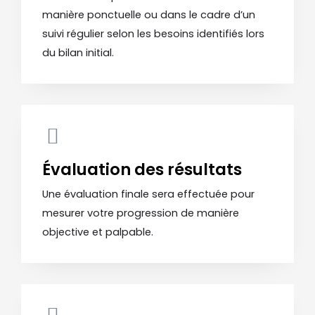
manière ponctuelle ou dans le cadre d’un
suivi régulier selon les besoins identifiés lors
du bilan initial.
Évaluation des résultats
Une évaluation finale sera effectuée pour
mesurer votre progression de manière
objective et palpable.