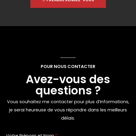
POUR NOUS CONTACTER
Avez-vous des
questions ?
Vous souhaitez me contacter pour plus d’informations,
je serai heureuse de vous répondre dans les meilleurs
délais.
Votre Prénom et Nom